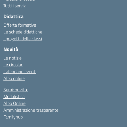
Tutti i servizi
Didattica
Offerta formativa
Le schede didattiche
I progetti delle classi
Novità
Le notizie
Le circolari
Calendario eventi
Albo online
Semiconvitto
Modulistica
Albo Online
Amministrazione trasparente
Familyhub