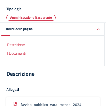
Tipologia
Amministrazione Trasparente
Indice della pagina
Descrizione
I Documenti
Descrizione
Allegati
Avviso_pubblico_gara_mensa_2024-