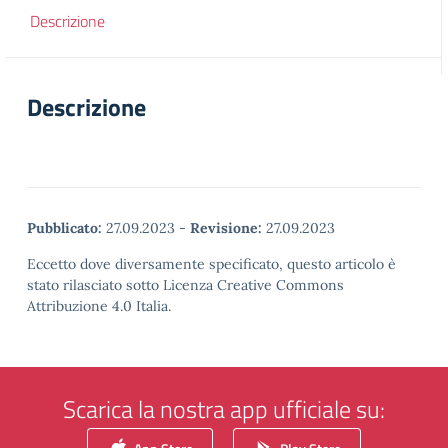
Descrizione
Descrizione
Pubblicato:
27.09.2023
-
Revisione:
27.09.2023
Eccetto dove diversamente specificato, questo articolo è
stato rilasciato sotto Licenza Creative Commons
Attribuzione 4.0 Italia.
Scarica la nostra app ufficiale su: