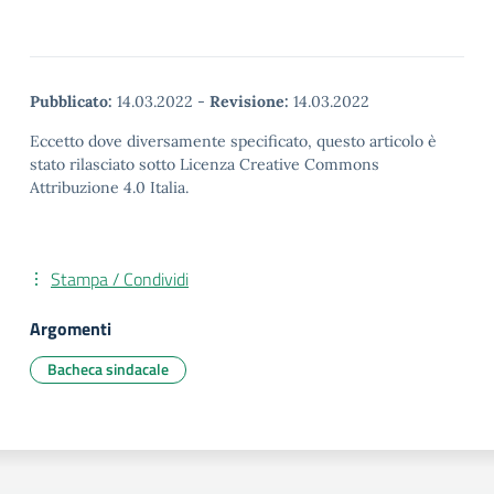
Pubblicato:
14.03.2022
-
Revisione:
14.03.2022
Eccetto dove diversamente specificato, questo articolo è
stato rilasciato sotto Licenza Creative Commons
Attribuzione 4.0 Italia.
Stampa / Condividi
Argomenti
Bacheca sindacale