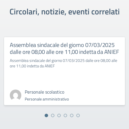
Circolari, notizie, eventi correlati
Assemblea sindacale del giorno 07/03/2025
dalle ore 08,00 alle ore 11,00 indetta da ANIEF
Assemblea sindacale del giorno 07/03/2025 dalle ore 08,00 alle
ore 11,00 indetta da ANIEF
Personale scolastico
Personale amministrativo