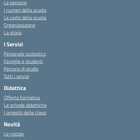
Le persone
I numeri della scuola
Le carte della scuola
Organizzazione
La storia
I Servizi
Personale scolastico
Famiglie e studenti
Percorsi di studio
Tutti i servizi
Didattica
Offerta formativa
Le schede didattiche
I progetti delle classi
Novità
Le notizie