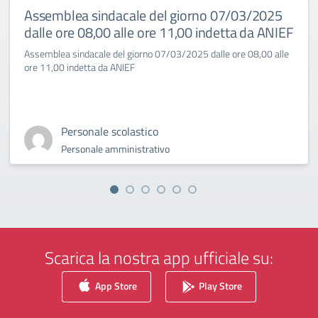
Assemblea sindacale del giorno 07/03/2025
dalle ore 08,00 alle ore 11,00 indetta da ANIEF
Assemblea sindacale del giorno 07/03/2025 dalle ore 08,00 alle
ore 11,00 indetta da ANIEF
Personale scolastico
Personale amministrativo
Scarica la nostra app ufficiale su:
App Store
Play Store