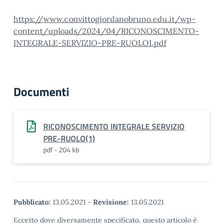
https://www.convittogiordanobruno.edu.it/wp-
content/uploads/2024/04/RICONOSCIMENTO-
INTEGRALE-SERVIZIO-PRE-RUOLO1.pdf
Documenti
RICONOSCIMENTO INTEGRALE SERVIZIO
PRE-RUOLO(1)
pdf - 204 kb
Pubblicato:
13.05.2021
-
Revisione:
13.05.2021
Eccetto dove diversamente specificato, questo articolo è