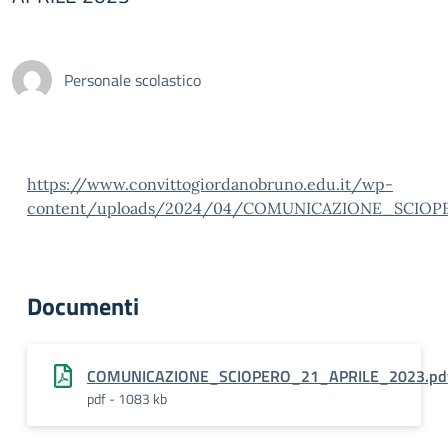
Personale scolastico
https://www.convittogiordanobruno.edu.it/wp-
content/uploads/2024/04/COMUNICAZIONE_SCIOPER
Documenti
COMUNICAZIONE_SCIOPERO_21_APRILE_2023.pdf
pdf - 1083 kb