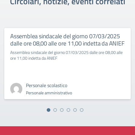
Circolari, notizie, eventi correlati
Assemblea sindacale del giorno 07/03/2025
dalle ore 08,00 alle ore 11,00 indetta da ANIEF
Assemblea sindacale del giorno 07/03/2025 dalle ore 08,00 alle
ore 11,00 indetta da ANIEF
Personale scolastico
Personale amministrativo