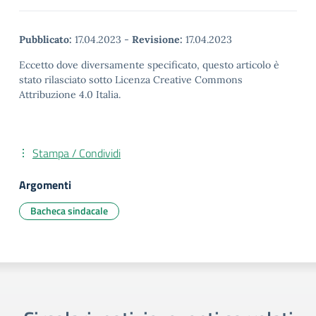
Pubblicato:
17.04.2023
-
Revisione:
17.04.2023
Eccetto dove diversamente specificato, questo articolo è
stato rilasciato sotto Licenza Creative Commons
Attribuzione 4.0 Italia.
Stampa / Condividi
Argomenti
Bacheca sindacale