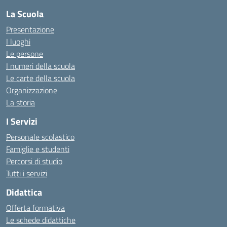
La Scuola
Presentazione
I luoghi
Le persone
I numeri della scuola
Le carte della scuola
Organizzazione
La storia
I Servizi
Personale scolastico
Famiglie e studenti
Percorsi di studio
Tutti i servizi
Didattica
Offerta formativa
Le schede didattiche