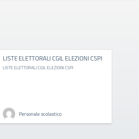
LISTE ELETTORALI CGIL ELEZIONI CSPI
Rass
LISTE ELETTORALI CGIL ELEZIONI CSPI
Rasseg
Personale scolastico