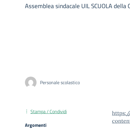
Assemblea sindacale UIL SCUOLA della C
Personale scolastico
Stampa / Condividi
https:
conten
Argomenti