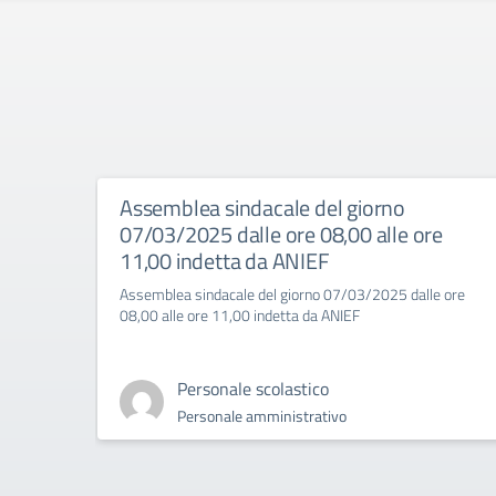
Assemblea sindacale del giorno
07/03/2025 dalle ore 08,00 alle ore
11,00 indetta da ANIEF
Assemblea sindacale del giorno 07/03/2025 dalle ore
08,00 alle ore 11,00 indetta da ANIEF
Personale scolastico
Personale amministrativo