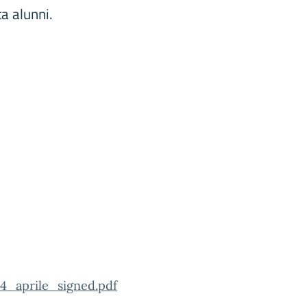
a alunni.
aprile_signed.pdf