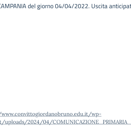
AMPANIA del giorno 04/04/2022. Uscita anticipat
//www.convittogiordanobruno.edu.it/wp-
t/uploads/2024/04/COMUNICAZIONE_PRIMARIA_4_