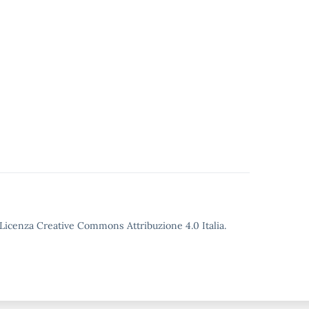
o Licenza Creative Commons Attribuzione 4.0 Italia.