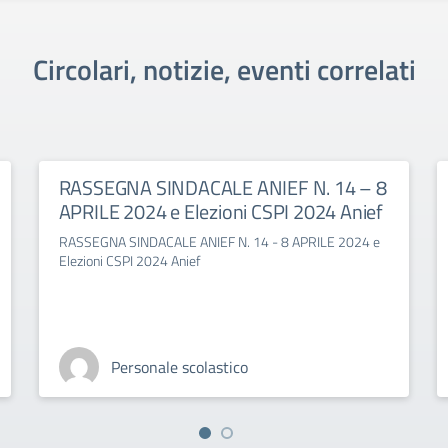
Circolari, notizie, eventi correlati
RASSEGNA SINDACALE ANIEF N. 14 – 8
APRILE 2024 e Elezioni CSPI 2024 Anief
RASSEGNA SINDACALE ANIEF N. 14 - 8 APRILE 2024 e
Elezioni CSPI 2024 Anief
Personale scolastico