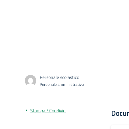
Personale scolastico
Personale amministrativo
Stampa / Condividi
Docu