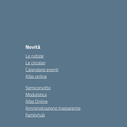
Novità
Le notizie
Le circolari
Calendario eventi
Albo online
Semiconvitto
Modulistica
Albo Online
Amministrazione trasparente
Familyhub