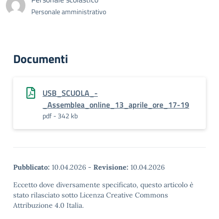
Personale amministrativo
Documenti
USB_SCUOLA_-
_Assemblea_online_13_aprile_ore_17-19
pdf - 342 kb
Pubblicato:
10.04.2026
-
Revisione:
10.04.2026
Eccetto dove diversamente specificato, questo articolo è
stato rilasciato sotto Licenza Creative Commons
Attribuzione 4.0 Italia.