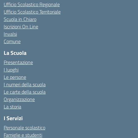
Ufficio Scolastico Regionale
Ufficio Scolastico Territoriale
Scuola in Chiaro
Iscrizioni On Line
Invalsi
Comune
La Scuola
Presentazione
I luoghi
Le persone
I numeri della scuola
Le carte della scuola
Organizzazione
La storia
I Servizi
Personale scolastico
Famiglie e studenti