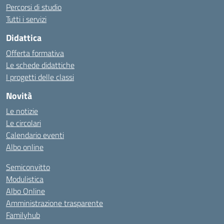
Percorsi di studio
Tutti i servizi
Didattica
Offerta formativa
Le schede didattiche
I progetti delle classi
Novità
Le notizie
Le circolari
Calendario eventi
Albo online
Semiconvitto
Modulistica
Albo Online
Amministrazione trasparente
Familyhub