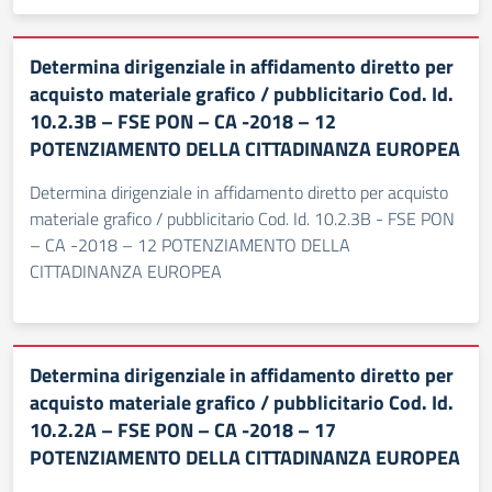
Determina dirigenziale in affidamento diretto per
acquisto materiale grafico / pubblicitario Cod. Id.
10.2.3B – FSE PON – CA -2018 – 12
POTENZIAMENTO DELLA CITTADINANZA EUROPEA
Determina dirigenziale in affidamento diretto per acquisto
materiale grafico / pubblicitario Cod. Id. 10.2.3B - FSE PON
– CA -2018 – 12 POTENZIAMENTO DELLA
CITTADINANZA EUROPEA
Determina dirigenziale in affidamento diretto per
acquisto materiale grafico / pubblicitario Cod. Id.
10.2.2A – FSE PON – CA -2018 – 17
POTENZIAMENTO DELLA CITTADINANZA EUROPEA