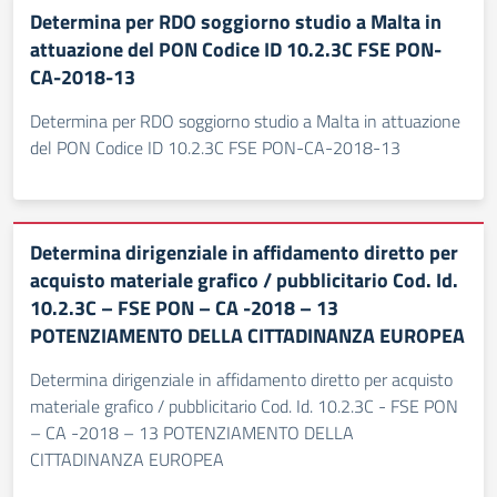
Determina per RDO soggiorno studio a Malta in
attuazione del PON Codice ID 10.2.3C FSE PON-
CA-2018-13
Determina per RDO soggiorno studio a Malta in attuazione
del PON Codice ID 10.2.3C FSE PON-CA-2018-13
Determina dirigenziale in affidamento diretto per
acquisto materiale grafico / pubblicitario Cod. Id.
10.2.3C – FSE PON – CA -2018 – 13
POTENZIAMENTO DELLA CITTADINANZA EUROPEA
Determina dirigenziale in affidamento diretto per acquisto
materiale grafico / pubblicitario Cod. Id. 10.2.3C - FSE PON
– CA -2018 – 13 POTENZIAMENTO DELLA
CITTADINANZA EUROPEA