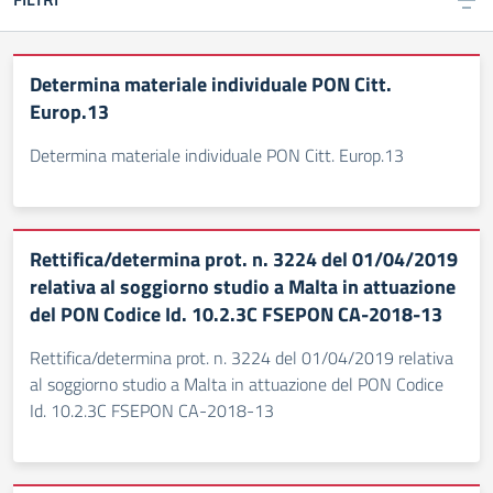
Determina materiale individuale PON Citt.
Europ.13
Determina materiale individuale PON Citt. Europ.13
Rettifica/determina prot. n. 3224 del 01/04/2019
relativa al soggiorno studio a Malta in attuazione
del PON Codice Id. 10.2.3C FSEPON CA-2018-13
Rettifica/determina prot. n. 3224 del 01/04/2019 relativa
al soggiorno studio a Malta in attuazione del PON Codice
Id. 10.2.3C FSEPON CA-2018-13