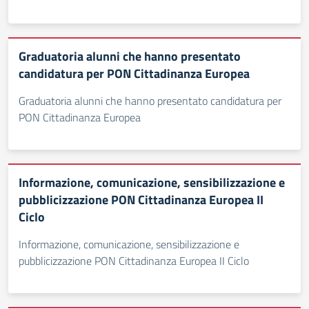
Graduatoria alunni che hanno presentato
candidatura per PON Cittadinanza Europea
Graduatoria alunni che hanno presentato candidatura per
PON Cittadinanza Europea
Informazione, comunicazione, sensibilizzazione e
pubblicizzazione PON Cittadinanza Europea II
Ciclo
Informazione, comunicazione, sensibilizzazione e
pubblicizzazione PON Cittadinanza Europea II Ciclo