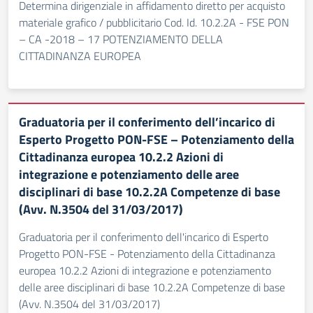
Determina dirigenziale in affidamento diretto per acquisto
materiale grafico / pubblicitario Cod. Id. 10.2.2A - FSE PON
– CA -2018 – 17 POTENZIAMENTO DELLA
CITTADINANZA EUROPEA
Graduatoria per il conferimento dell’incarico di
Esperto Progetto PON-FSE – Potenziamento della
Cittadinanza europea 10.2.2 Azioni di
integrazione e potenziamento delle aree
disciplinari di base 10.2.2A Competenze di base
(Avv. N.3504 del 31/03/2017)
Graduatoria per il conferimento dell'incarico di Esperto
Progetto PON-FSE - Potenziamento della Cittadinanza
europea 10.2.2 Azioni di integrazione e potenziamento
delle aree disciplinari di base 10.2.2A Competenze di base
(Avv. N.3504 del 31/03/2017)