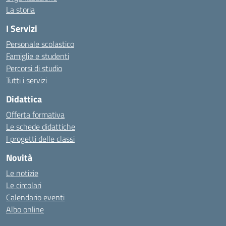
La storia
I Servizi
Personale scolastico
Famiglie e studenti
Percorsi di studio
Tutti i servizi
Didattica
Offerta formativa
Le schede didattiche
I progetti delle classi
Novità
Le notizie
Le circolari
Calendario eventi
Albo online