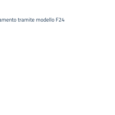
rsamento tramite modello F24