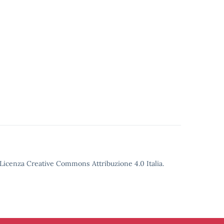
o Licenza Creative Commons Attribuzione 4.0 Italia.