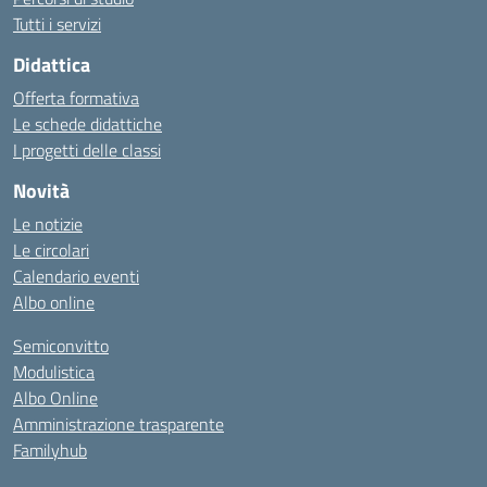
Tutti i servizi
Didattica
Offerta formativa
Le schede didattiche
I progetti delle classi
Novità
Le notizie
Le circolari
Calendario eventi
Albo online
Semiconvitto
Modulistica
Albo Online
Amministrazione trasparente
Familyhub