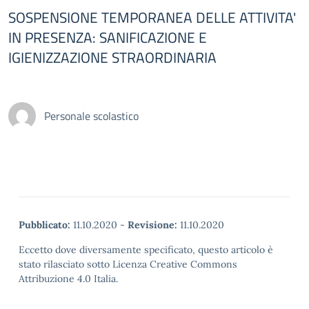
SOSPENSIONE TEMPORANEA DELLE ATTIVITA'
IN PRESENZA: SANIFICAZIONE E
IGIENIZZAZIONE STRAORDINARIA
Personale scolastico
Pubblicato:
11.10.2020
-
Revisione:
11.10.2020
Eccetto dove diversamente specificato, questo articolo è
stato rilasciato sotto Licenza Creative Commons
Attribuzione 4.0 Italia.