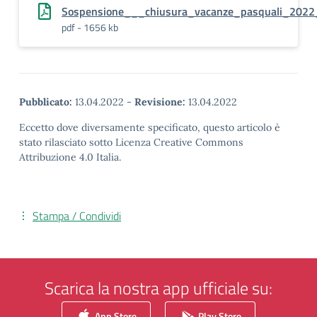
Sospensione___chiusura_vacanze_pasquali_2022
pdf - 1656 kb
Pubblicato:
13.04.2022
-
Revisione:
13.04.2022
Eccetto dove diversamente specificato, questo articolo è
stato rilasciato sotto Licenza Creative Commons
Attribuzione 4.0 Italia.
Stampa / Condividi
Scarica la nostra app ufficiale su:
App Store
Play Store