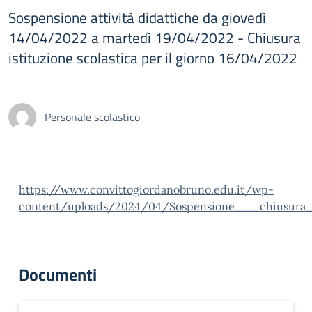
Sospensione attività didattiche da giovedì
14/04/2022 a martedì 19/04/2022 - Chiusura
istituzione scolastica per il giorno 16/04/2022
Personale scolastico
https://www.convittogiordanobruno.edu.it/wp-
content/uploads/2024/04/Sospensione___chiusura_
Documenti