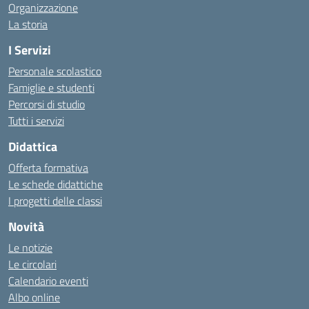
Organizzazione
La storia
I Servizi
Personale scolastico
Famiglie e studenti
Percorsi di studio
Tutti i servizi
Didattica
Offerta formativa
Le schede didattiche
I progetti delle classi
Novità
Le notizie
Le circolari
Calendario eventi
Albo online