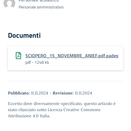
Personale amministrativo
Documenti
SCIOPERO_15_NOVEMBRE_ANIEF.pdf.pades
pdf - 1248 kb
Pubblicato:
11.11.2024
-
Revisione:
11.11.2024
Eccetto dove diversamente specificato, questo articolo è
stato rilasciato sotto Licenza Creative Commons
Attribuzione 4.0 Italia.