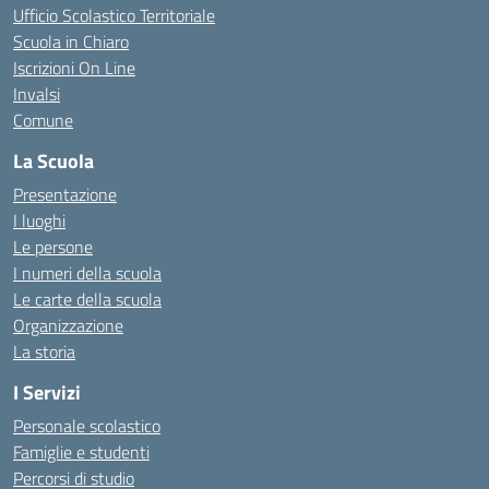
Ufficio Scolastico Territoriale
Scuola in Chiaro
Iscrizioni On Line
Invalsi
Comune
La Scuola
Presentazione
I luoghi
Le persone
I numeri della scuola
Le carte della scuola
Organizzazione
La storia
I Servizi
Personale scolastico
Famiglie e studenti
Percorsi di studio