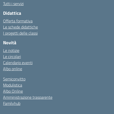
Tutti i servizi
Didattica
Offerta formativa
Le schede didattiche
I progetti delle classi
Novità
Le notizie
Le circolari
Calendario eventi
Albo online
Semiconvitto
Modulistica
Albo Online
Amministrazione trasparente
Familyhub