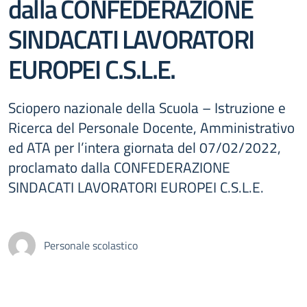
dalla CONFEDERAZIONE
SINDACATI LAVORATORI
EUROPEI C.S.L.E.
Sciopero nazionale della Scuola – Istruzione e
Ricerca del Personale Docente, Amministrativo
ed ATA per l’intera giornata del 07/02/2022,
proclamato dalla CONFEDERAZIONE
SINDACATI LAVORATORI EUROPEI C.S.L.E.
Personale scolastico