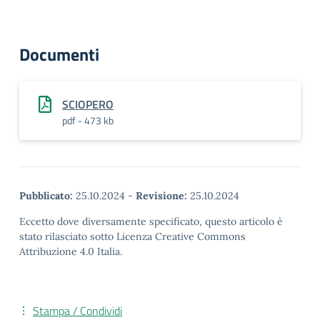
Documenti
SCIOPERO
pdf - 473 kb
Pubblicato:
25.10.2024
-
Revisione:
25.10.2024
Eccetto dove diversamente specificato, questo articolo è
stato rilasciato sotto Licenza Creative Commons
Attribuzione 4.0 Italia.
Stampa / Condividi