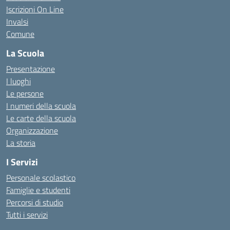
Iscrizioni On Line
Invalsi
Comune
La Scuola
Presentazione
I luoghi
Le persone
I numeri della scuola
Le carte della scuola
Organizzazione
La storia
I Servizi
Personale scolastico
Famiglie e studenti
Percorsi di studio
Tutti i servizi