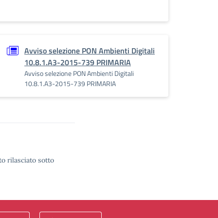
Avviso selezione PON Ambienti Digitali
10.8.1.A3-2015-739 PRIMARIA
Avviso selezione PON Ambienti Digitali
10.8.1.A3-2015-739 PRIMARIA
o rilasciato sotto