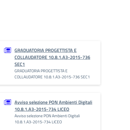
GRADUATORIA PROGETTISTA E
COLLAUDATORE 10.8.1.A3-2015-736
SEC1
GRADUATORIA PROGETTISTA E
COLLAUDATORE 10.8.1.A3-2015-736 SEC1
Avviso selezione PON Ambienti Digitali
10.8.1.A3-2015-734 LICEO
Avviso selezione PON Ambienti Digitali
10.8.1.A3-2015-734 LICEO