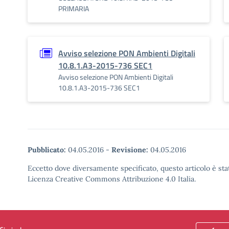
PRIMARIA
Avviso selezione PON Ambienti Digitali
10.8.1.A3-2015-736 SEC1
Avviso selezione PON Ambienti Digitali
10.8.1.A3-2015-736 SEC1
Pubblicato:
04.05.2016
-
Revisione:
04.05.2016
Eccetto dove diversamente specificato, questo articolo è stat
Licenza Creative Commons Attribuzione 4.0 Italia.