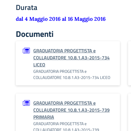
Durata
dal 4 Maggio 2016 al 16 Maggio 2016
Documenti
GRADUATORIA PROGETTISTA e
COLLAUDATORE 10.8.1.A3-2015-734
LICEO
GRADUATORIA PROGETTISTA e
COLLAUDATORE 10.8.1.A3-2015-734 LICEO
GRADUATORIA PROGETTISTA e
COLLAUDATORE 10.8.1.A3-2015-739
PRIMARIA
GRADUATORIA PROGETTISTA e
COLLAUDATORE 10.8.1.A3-2015-739