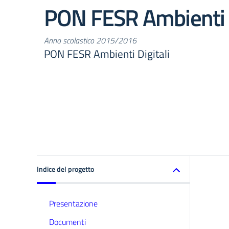
PON FESR Ambienti D
Anno scolastico 2015/2016
PON FESR Ambienti Digitali
Indice del progetto
Presentazione
Documenti