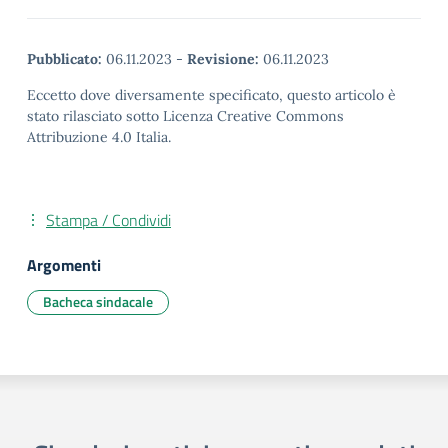
Pubblicato:
06.11.2023
-
Revisione:
06.11.2023
Eccetto dove diversamente specificato, questo articolo è
stato rilasciato sotto Licenza Creative Commons
Attribuzione 4.0 Italia.
Stampa / Condividi
Argomenti
Bacheca sindacale