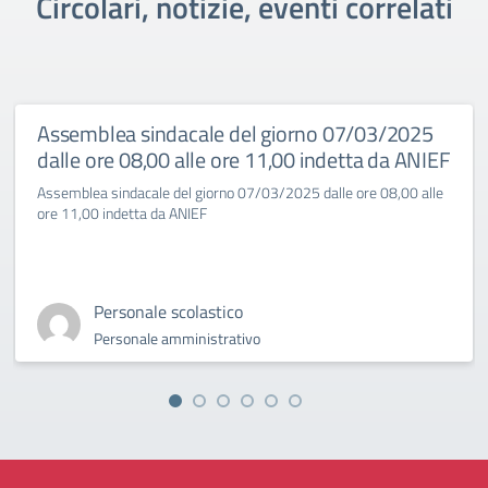
Circolari, notizie, eventi correlati
Assemblea sindacale del giorno 07/03/2025
dalle ore 08,00 alle ore 11,00 indetta da ANIEF
Assemblea sindacale del giorno 07/03/2025 dalle ore 08,00 alle
ore 11,00 indetta da ANIEF
Personale scolastico
Personale amministrativo