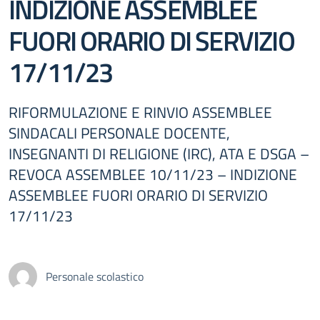
INDIZIONE ASSEMBLEE
FUORI ORARIO DI SERVIZIO
17/11/23
RIFORMULAZIONE E RINVIO ASSEMBLEE
SINDACALI PERSONALE DOCENTE,
INSEGNANTI DI RELIGIONE (IRC), ATA E DSGA –
REVOCA ASSEMBLEE 10/11/23 – INDIZIONE
ASSEMBLEE FUORI ORARIO DI SERVIZIO
17/11/23
Personale scolastico