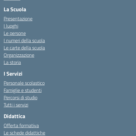
La Scuola
Presentazione
I luoghi
Le persone
I numeri della scuola
Le carte della scuola
Organizzazione
La storia
I Servizi
Personale scolastico
Famiglie e studenti
Percorsi di studio
Tutti i servizi
Didattica
Offerta formativa
Le schede didattiche