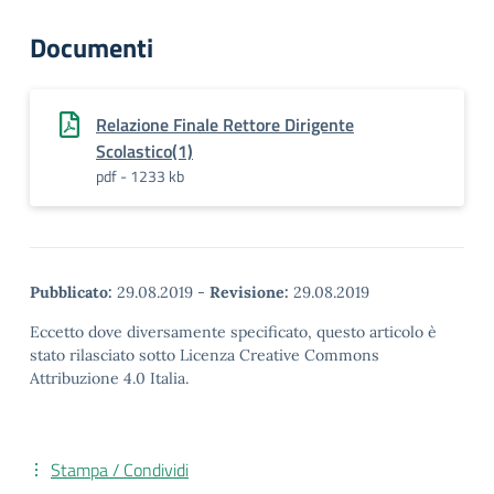
Documenti
Relazione Finale Rettore Dirigente
Scolastico(1)
pdf - 1233 kb
Pubblicato:
29.08.2019
-
Revisione:
29.08.2019
Eccetto dove diversamente specificato, questo articolo è
stato rilasciato sotto Licenza Creative Commons
Attribuzione 4.0 Italia.
Stampa / Condividi