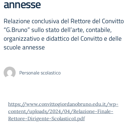
annesse
Relazione conclusiva del Rettore del Convitto
“G.Bruno” sullo stato dell’arte, contabile,
organizzativo e didattico del Convitto e delle
scuole annesse
Personale scolastico
https://www.convittogiordanobruno.edu.it/wp-
content/uploads/2024/04/Relazione-Finale-
Rettore-Dirigente-Scolastico1.pdf