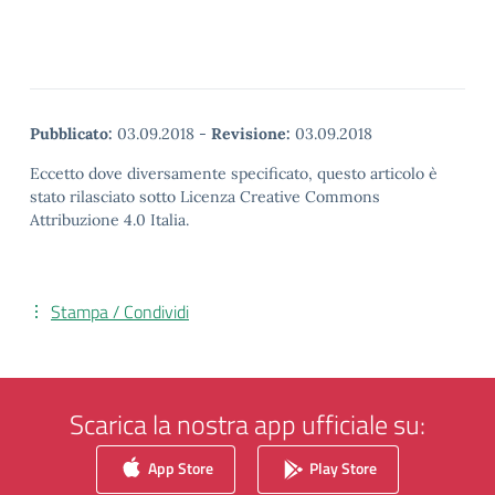
Pubblicato:
03.09.2018
-
Revisione:
03.09.2018
Eccetto dove diversamente specificato, questo articolo è
stato rilasciato sotto Licenza Creative Commons
Attribuzione 4.0 Italia.
Stampa / Condividi
Scarica la nostra app ufficiale su:
App Store
Play Store