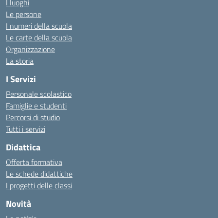
I luoghi
Le persone
I numeri della scuola
Le carte della scuola
Organizzazione
La storia
I Servizi
Personale scolastico
Famiglie e studenti
Percorsi di studio
Tutti i servizi
Didattica
Offerta formativa
Le schede didattiche
I progetti delle classi
Novità