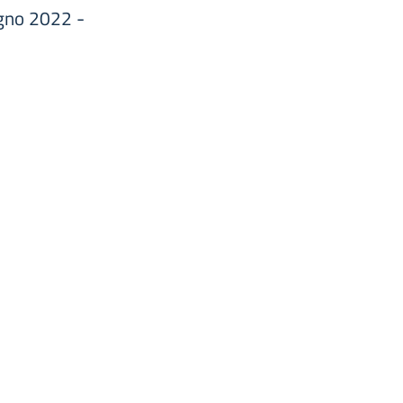
gno 2022 -