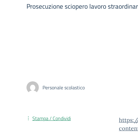
Prosecuzione sciopero lavoro straordin
Personale scolastico
Stampa / Condividi
https:
conten