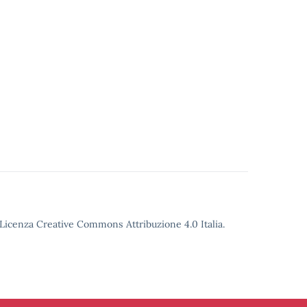
o Licenza Creative Commons Attribuzione 4.0 Italia.