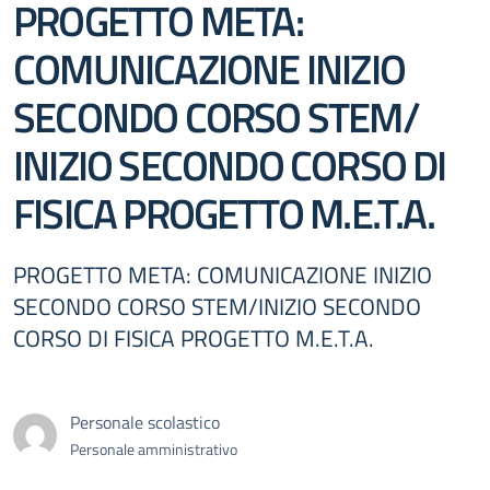
PROGETTO META:
COMUNICAZIONE INIZIO
SECONDO CORSO STEM/
INIZIO SECONDO CORSO DI
FISICA PROGETTO M.E.T.A.
PROGETTO META: COMUNICAZIONE INIZIO
SECONDO CORSO STEM/INIZIO SECONDO
CORSO DI FISICA PROGETTO M.E.T.A.
Personale scolastico
Personale amministrativo