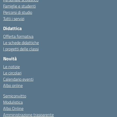
Famiglie e studenti
Percorsi di studio
Tutti i servizi
Didattica
Offerta formativa
Le schede didattiche
I progetti delle classi
Novità
Le notizie
Le circolari
Calendario eventi
Albo online
Semiconvitto
Modulistica
Albo Online
Amministrazione trasparente