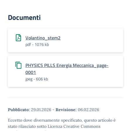
Documenti
Volantino_stem2
pdf - 1076 kb
PHYSICS PILLS Energia Meccanica_page-
0001
jpeg - 606 kb
Pubblicato:
29.01.2026
-
Revisione:
06.02.2026
Eccetto dove diversamente specificato, questo articolo è
stato rilasciato sotto Licenza Creative Commons