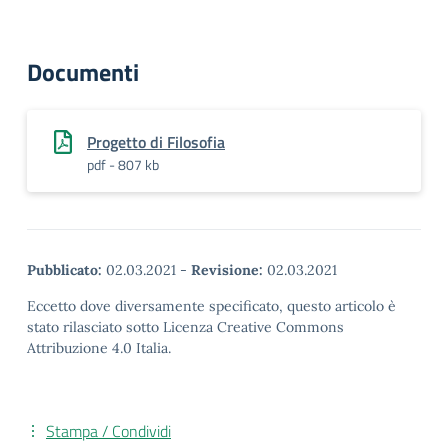
Documenti
Progetto di Filosofia
pdf - 807 kb
Pubblicato:
02.03.2021
-
Revisione:
02.03.2021
Eccetto dove diversamente specificato, questo articolo è
stato rilasciato sotto Licenza Creative Commons
Attribuzione 4.0 Italia.
Stampa / Condividi