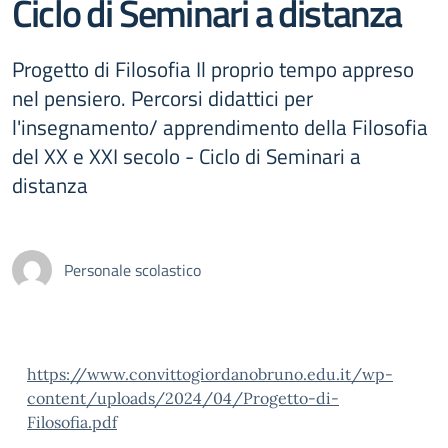
Ciclo di Seminari a distanza
Progetto di Filosofia Il proprio tempo appreso
nel pensiero. Percorsi didattici per
l'insegnamento/ apprendimento della Filosofia
del XX e XXI secolo - Ciclo di Seminari a
distanza
Personale scolastico
https://www.convittogiordanobruno.edu.it/wp-
content/uploads/2024/04/Progetto-di-
Filosofia.pdf