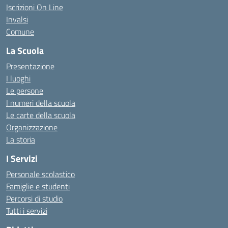
Iscrizioni On Line
Invalsi
Comune
La Scuola
Presentazione
I luoghi
Le persone
I numeri della scuola
Le carte della scuola
Organizzazione
La storia
I Servizi
Personale scolastico
Famiglie e studenti
Percorsi di studio
Tutti i servizi