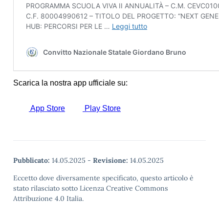
Pubblicato:
14.05.2025
-
Revisione:
14.05.2025
Eccetto dove diversamente specificato, questo articolo è
stato rilasciato sotto Licenza Creative Commons
Attribuzione 4.0 Italia.