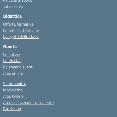
Percorsi di studio
Tutti i servizi
Didattica
Offerta formativa
Le schede didattiche
I progetti delle classi
Novità
Le notizie
Le circolari
Calendario eventi
Albo online
Semiconvitto
Modulistica
Albo Online
Amministrazione trasparente
Familyhub