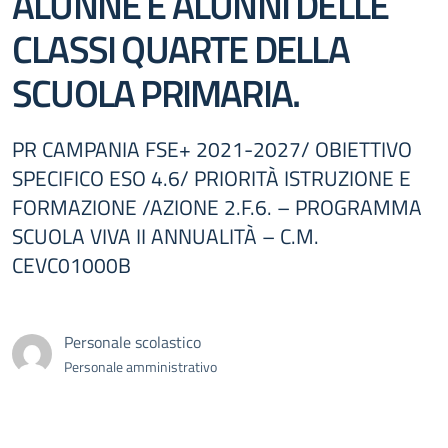
ALUNNE E ALUNNI DELLE
CLASSI QUARTE DELLA
SCUOLA PRIMARIA.
PR CAMPANIA FSE+ 2021-2027/ OBIETTIVO
SPECIFICO ESO 4.6/ PRIORITÀ ISTRUZIONE E
FORMAZIONE /AZIONE 2.F.6. – PROGRAMMA
SCUOLA VIVA II ANNUALITÀ – C.M.
CEVC01000B
Personale scolastico
Personale amministrativo