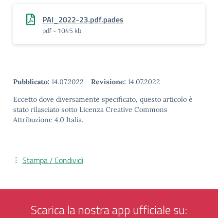
PAI_2022-23.pdf.pades
pdf - 1045 kb
Pubblicato:
14.07.2022
-
Revisione:
14.07.2022
Eccetto dove diversamente specificato, questo articolo è
stato rilasciato sotto Licenza Creative Commons
Attribuzione 4.0 Italia.
Stampa / Condividi
Scarica la nostra app ufficiale su: