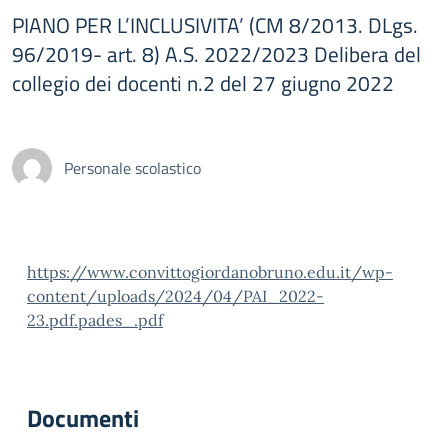
PIANO PER L’INCLUSIVITA’ (CM 8/2013. DLgs.
96/2019- art. 8) A.S. 2022/2023 Delibera del
collegio dei docenti n.2 del 27 giugno 2022
Personale scolastico
https://www.convittogiordanobruno.edu.it/wp-
content/uploads/2024/04/PAI_2022-
23.pdf.pades_.pdf
Documenti