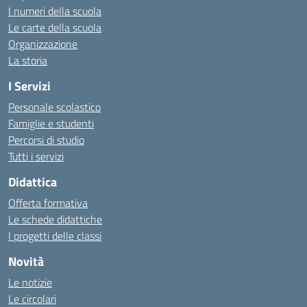
I numeri della scuola
Le carte della scuola
Organizzazione
La storia
I Servizi
Personale scolastico
Famiglie e studenti
Percorsi di studio
Tutti i servizi
Didattica
Offerta formativa
Le schede didattiche
I progetti delle classi
Novità
Le notizie
Le circolari