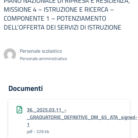
PIANO NAZIONALE DI RIPRESA E RESILIENZA,
MISSIONE 4 – ISTRUZIONE E RICERCA –
COMPONENTE 1 – POTENZIAMENTO
DELL’OFFERTA DEI SERVIZI DI ISTRUZIONE
Personale scolastico
Personale amministrativo
Documenti
36._2025.03.11_-
_GRADUATORIE_DEFINITIVE_DM_65_ATA_signed-
1
pdf - 329 kb