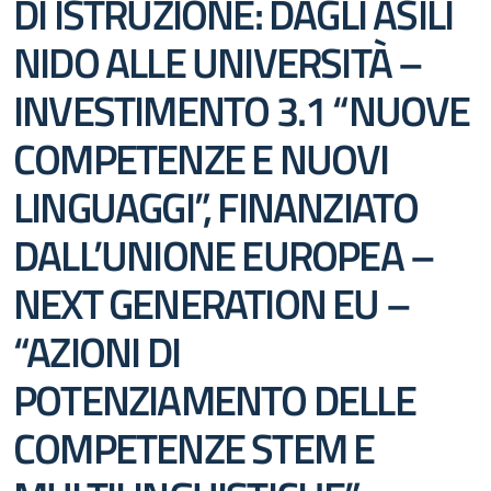
DI ISTRUZIONE: DAGLI ASILI
NIDO ALLE UNIVERSITÀ –
INVESTIMENTO 3.1 “NUOVE
COMPETENZE E NUOVI
LINGUAGGI”, FINANZIATO
DALL’UNIONE EUROPEA –
NEXT GENERATION EU –
“AZIONI DI
POTENZIAMENTO DELLE
COMPETENZE STEM E