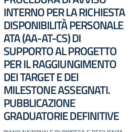
INTERNO PER LA RICHIESTA
DISPONIBILITÀ PERSONALE
ATA (AA-AT-CS) DI
SUPPORTO AL PROGETTO
PER IL RAGGIUNGIMENTO
DEI TARGET E DEI
MILESTONE ASSEGNATI.
PUBBLICAZIONE
GRADUATORIE DEFINITIVE