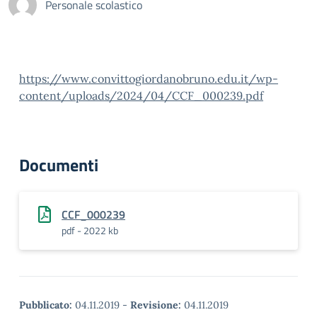
Personale scolastico
https://www.convittogiordanobruno.edu.it/wp-
content/uploads/2024/04/CCF_000239.pdf
Documenti
CCF_000239
pdf - 2022 kb
Pubblicato:
04.11.2019
-
Revisione:
04.11.2019