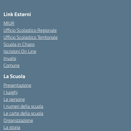
Link Esterni
MIUR
Ufficio Scolastico Regionale
Ufficio Scolastico Territoriale
Scuola in Chiaro
Iscrizioni On Line
Invalsi
Comune
La Scuola
Presentazione
I luoghi
Le persone
I numeri della scuola
Le carte della scuola
Organizzazione
La storia