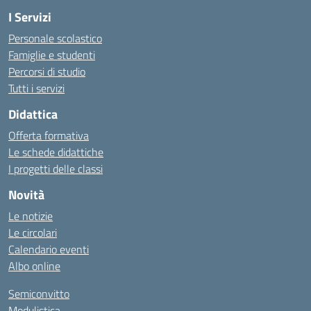
I Servizi
Personale scolastico
Famiglie e studenti
Percorsi di studio
Tutti i servizi
Didattica
Offerta formativa
Le schede didattiche
I progetti delle classi
Novità
Le notizie
Le circolari
Calendario eventi
Albo online
Semiconvitto
Modulistica