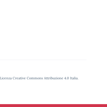
o Licenza Creative Commons Attribuzione 4.0 Italia.