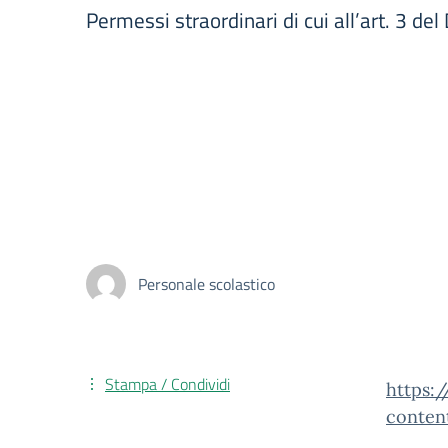
Permessi straordinari di cui all’art. 3 de
Personale scolastico
Stampa / Condividi
https:
conten