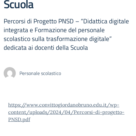
Scuola
Percorsi di Progetto PNSD – “Didattica digitale
integrata e Formazione del personale
scolastico sulla trasformazione digitale”
dedicata ai docenti della Scuola
Personale scolastico
https://www.convittogiordanobruno.edu.it/wp-
content/uploads/2024/04/Percorsi-di-progetto-
PNSD.pdf