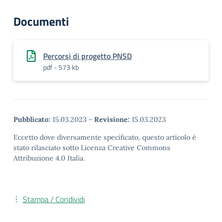
Documenti
Percorsi di progetto PNSD
pdf - 573 kb
Pubblicato:
15.03.2023
-
Revisione:
15.03.2023
Eccetto dove diversamente specificato, questo articolo è
stato rilasciato sotto Licenza Creative Commons
Attribuzione 4.0 Italia.
Stampa / Condividi