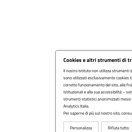
Cookies e altri strumenti di 
Il nostro Istituto non utilizza strumenti d
sono utilizzati esclusivamente cookies t
corretto funzionamento del sito, alla fruib
istituzionali e alla sua accessibilità – sono
strumenti statistici anonimizzati messi
Analytics Italia.
Per saperne di più sul nostro sito, consu
Personalizza
Rifiuta tutto