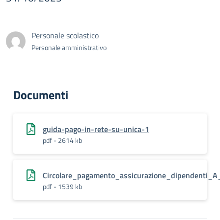
Personale scolastico
Personale amministrativo
Documenti
guida-pago-in-rete-su-unica-1
pdf - 2614 kb
Circolare_pagamento_assicurazione_dipendenti_
pdf - 1539 kb