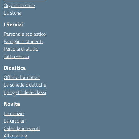
Organizzazione
La storia
I Servizi
Personale scolastico
Famiglie e studenti
Percorsi di studio
Tutti i servizi
Didattica
Offerta formativa
Le schede didattiche
I progetti delle classi
Novità
Le notizie
Le circolari
Calendario eventi
Albo online