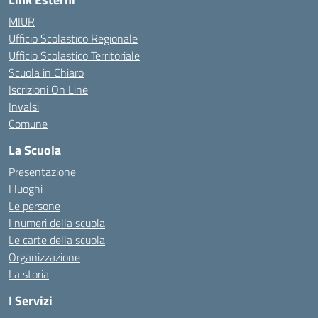
MIUR
Ufficio Scolastico Regionale
Ufficio Scolastico Territoriale
Scuola in Chiaro
Iscrizioni On Line
Invalsi
Comune
La Scuola
Presentazione
I luoghi
Le persone
I numeri della scuola
Le carte della scuola
Organizzazione
La storia
I Servizi