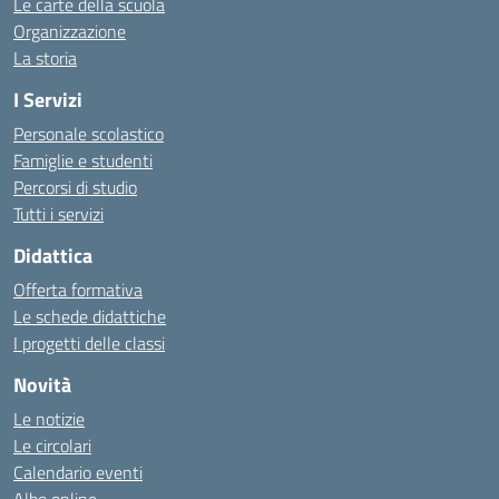
Le carte della scuola
Organizzazione
La storia
I Servizi
Personale scolastico
Famiglie e studenti
Percorsi di studio
Tutti i servizi
Didattica
Offerta formativa
Le schede didattiche
I progetti delle classi
Novità
Le notizie
Le circolari
Calendario eventi