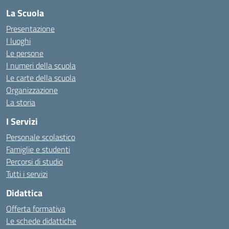
La Scuola
Presentazione
I luoghi
Le persone
I numeri della scuola
Le carte della scuola
Organizzazione
La storia
I Servizi
Personale scolastico
Famiglie e studenti
Percorsi di studio
Tutti i servizi
Didattica
Offerta formativa
Le schede didattiche