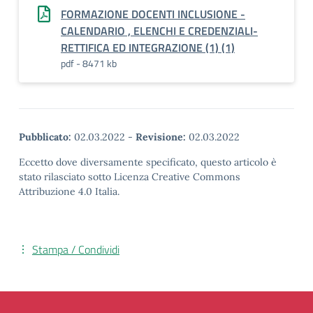
FORMAZIONE DOCENTI INCLUSIONE -
CALENDARIO , ELENCHI E CREDENZIALI-
RETTIFICA ED INTEGRAZIONE (1) (1)
pdf - 8471 kb
Pubblicato:
02.03.2022
-
Revisione:
02.03.2022
Eccetto dove diversamente specificato, questo articolo è
stato rilasciato sotto Licenza Creative Commons
Attribuzione 4.0 Italia.
Stampa / Condividi