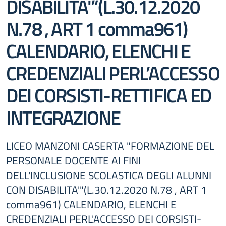
DISABILITA'”(L.30.12.2020
N.78 , ART 1 comma961)
CALENDARIO, ELENCHI E
CREDENZIALI PERL’ACCESSO
DEI CORSISTI-RETTIFICA ED
INTEGRAZIONE
LICEO MANZONI CASERTA "FORMAZIONE DEL
PERSONALE DOCENTE AI FINI
DELL'INCLUSIONE SCOLASTICA DEGLI ALUNNI
CON DISABILITA'"(L.30.12.2020 N.78 , ART 1
comma961) CALENDARIO, ELENCHI E
CREDENZIALI PERL'ACCESSO DEI CORSISTI-