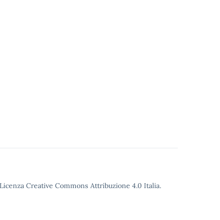
o Licenza Creative Commons Attribuzione 4.0 Italia.