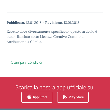
Pubblicato:
13.01.2018
-
Revisione:
13.01.2018
Eccetto dove diversamente specificato, questo articolo è
stato rilasciato sotto Licenza Creative Commons
Attribuzione 4.0 Italia.
Stampa / Condividi
Scarica la nostra app ufficiale su:
App Store
Play Store