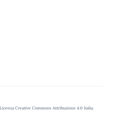
o Licenza Creative Commons Attribuzione 4.0 Italia.