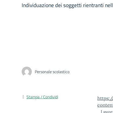
Individuazione dei soggetti rientranti nell
Personale scolastico
Stampa / Condividi
https:
conten
_Lavor