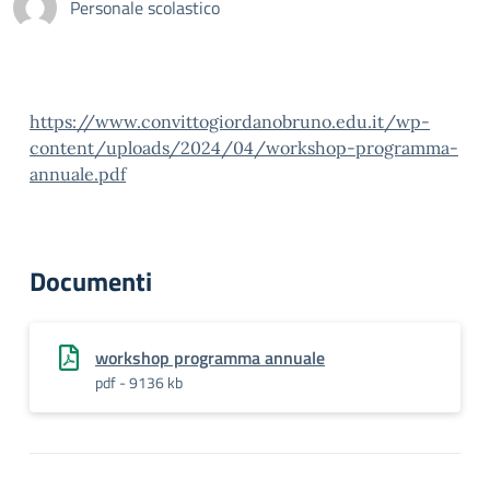
Personale scolastico
https://www.convittogiordanobruno.edu.it/wp-
content/uploads/2024/04/workshop-programma-
annuale.pdf
Documenti
workshop programma annuale
pdf - 9136 kb