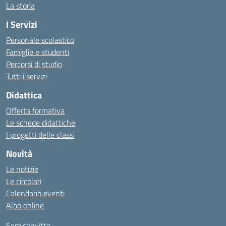
La storia
I Servizi
Personale scolastico
Famiglie e studenti
Percorsi di studio
Tutti i servizi
Didattica
Offerta formativa
Le schede didattiche
I progetti delle classi
Novità
Le notizie
Le circolari
Calendario eventi
Albo online
Semiconvitto