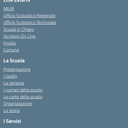
MIUR
Ufficio Scolastico Regionale
Ufficio Scolastico Territoriale
Scuola in Chiaro
Iscrizioni On Line
Invalsi
Comune
La Scuola
Presentazione
I luoghi
Le persone
I numeri della scuola
Le carte della scuola
Organizzazione
La storia
I Servizi