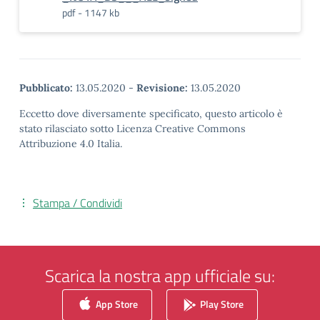
pdf - 1147 kb
Pubblicato:
13.05.2020
-
Revisione:
13.05.2020
Eccetto dove diversamente specificato, questo articolo è
stato rilasciato sotto Licenza Creative Commons
Attribuzione 4.0 Italia.
Stampa / Condividi
Scarica la nostra app ufficiale su:
App Store
Play Store