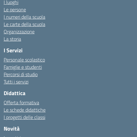
I luoghi
Le persone
I numeri della scuola
Le carte della scuola
Organizzazione
La storia
I Servizi
Personale scolastico
Famiglie e studenti
Percorsi di studio
Tutti i servizi
Didattica
Offerta formativa
Le schede didattiche
I progetti delle classi
Novità