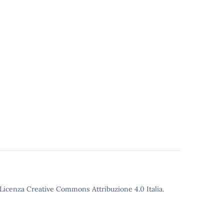
o Licenza Creative Commons Attribuzione 4.0 Italia.