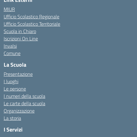
MIUR
Ufficio Scolastico Regionale
Ufficio Scolastico Territoriale
Scuola in Chiaro
Iscrizioni On Line
Invalsi
Comune
La Scuola
Presentazione
I luoghi
Le persone
I numeri della scuola
Le carte della scuola
Organizzazione
La storia
I Servizi