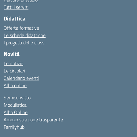
Tutti i servizi
Didattica
Offerta formativa
Le schede didattiche
I progetti delle classi
Novità
Le notizie
Le circolari
Calendario eventi
Albo online
Semiconvitto
Modulistica
Albo Online
Amministrazione trasparente
Familyhub