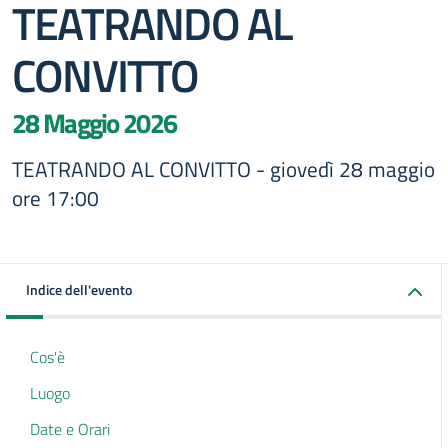
TEATRANDO AL
CONVITTO
28 Maggio 2026
TEATRANDO AL CONVITTO - giovedì 28 maggio
ore 17:00
Indice dell'evento
Cos'è
Luogo
Date e Orari