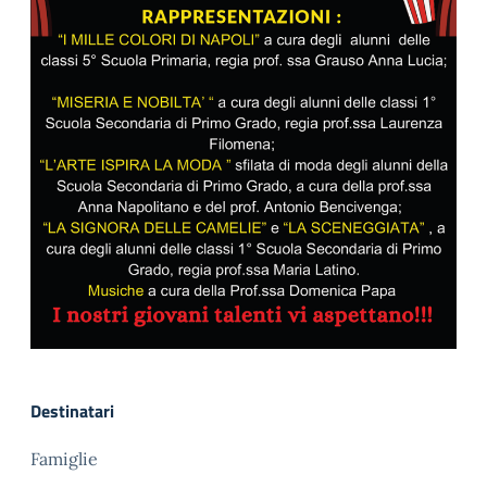
Destinatari
Famiglie