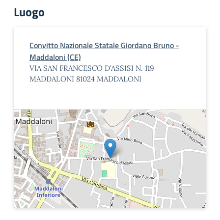
Luogo
Convitto Nazionale Statale Giordano Bruno -
Maddaloni (CE)
VIA SAN FRANCESCO D'ASSISI N. 119
MADDALONI 81024 MADDALONI