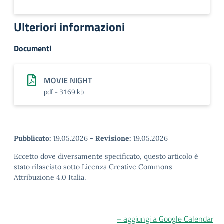
Ulteriori informazioni
Documenti
MOVIE NIGHT
pdf - 3169 kb
Pubblicato:
19.05.2026
-
Revisione:
19.05.2026
Eccetto dove diversamente specificato, questo articolo è
stato rilasciato sotto Licenza Creative Commons
Attribuzione 4.0 Italia.
+ aggiungi a Google Calendar