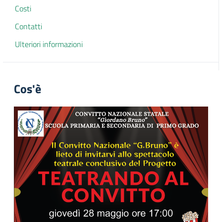
Costi
Contatti
Ulteriori informazioni
Cos'è