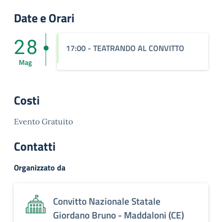
Date e Orari
28
17:00
- TEATRANDO AL CONVITTO
Mag
Costi
Evento Gratuito
Contatti
Organizzato da
Convitto Nazionale Statale
Giordano Bruno - Maddaloni (CE)