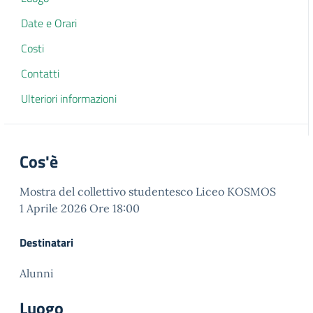
Date e Orari
Costi
Contatti
Ulteriori informazioni
Cos'è
Mostra del collettivo studentesco Liceo KOSMOS
1 Aprile 2026 Ore 18:00
Destinatari
Alunni
Luogo