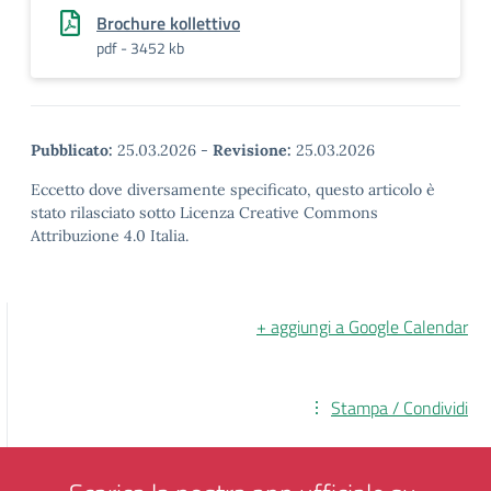
Brochure kollettivo
pdf - 3452 kb
Pubblicato:
25.03.2026
-
Revisione:
25.03.2026
Eccetto dove diversamente specificato, questo articolo è
stato rilasciato sotto Licenza Creative Commons
Attribuzione 4.0 Italia.
+ aggiungi a Google Calendar
Stampa / Condividi