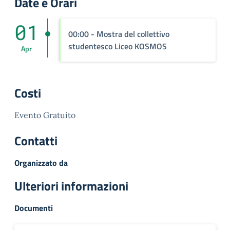
Date e Orari
01
00:00
- Mostra del collettivo
studentesco Liceo KOSMOS
Apr
Costi
Evento Gratuito
Contatti
Organizzato da
Ulteriori informazioni
Documenti