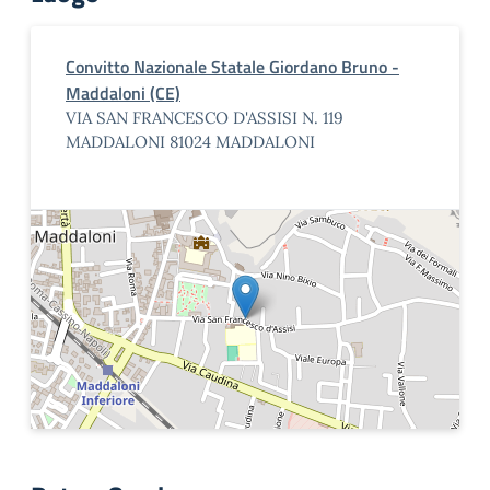
Convitto Nazionale Statale Giordano Bruno -
Maddaloni (CE)
VIA SAN FRANCESCO D'ASSISI N. 119
MADDALONI 81024 MADDALONI