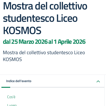
Mostra del collettivo
studentesco Liceo
KOSMOS
dal 25 Marzo 2026 al 1 Aprile 2026
Mostra del collettivo studentesco Liceo
KOSMOS
Indice dell'evento
Cos'è
Luogo