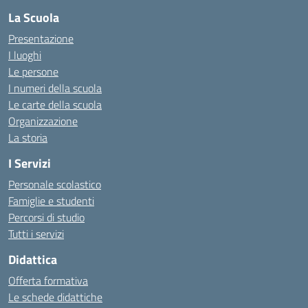
La Scuola
Presentazione
I luoghi
Le persone
I numeri della scuola
Le carte della scuola
Organizzazione
La storia
I Servizi
Personale scolastico
Famiglie e studenti
Percorsi di studio
Tutti i servizi
Didattica
Offerta formativa
Le schede didattiche