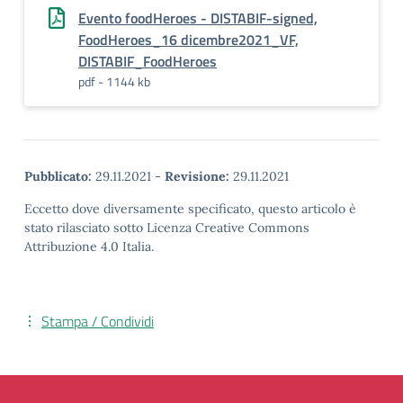
Evento foodHeroes - DISTABIF-signed,
FoodHeroes_16 dicembre2021_VF,
DISTABIF_FoodHeroes
pdf - 1144 kb
Pubblicato:
29.11.2021
-
Revisione:
29.11.2021
Eccetto dove diversamente specificato, questo articolo è
stato rilasciato sotto Licenza Creative Commons
Attribuzione 4.0 Italia.
Stampa / Condividi