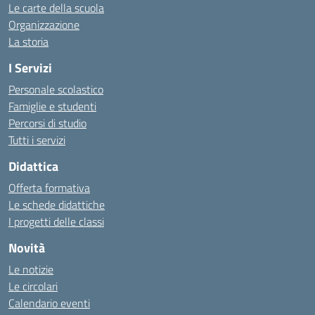
Le carte della scuola
Organizzazione
La storia
I Servizi
Personale scolastico
Famiglie e studenti
Percorsi di studio
Tutti i servizi
Didattica
Offerta formativa
Le schede didattiche
I progetti delle classi
Novità
Le notizie
Le circolari
Calendario eventi