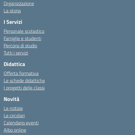
Organizzazione
La storia
I Servizi
Personale scolastico
Famiglie e studenti
Percorsi di studio
Tutti i servizi
Didattica
Offerta formativa
Le schede didattiche
I progetti delle classi
Novità
Le notizie
Le circolari
Calendario eventi
Albo online