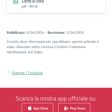
Come si vota
pdf - 80 kb
Pubblicato:
12.04.2024
-
Revisione:
12.04.2024
Eccetto dove diversamente specificato, questo articolo è
stato rilasciato sotto Licenza Creative Commons
Attribuzione 4.0 Italia.
Stampa / Condividi
Scarica la nostra app ufficiale su:
App Store
Play Store