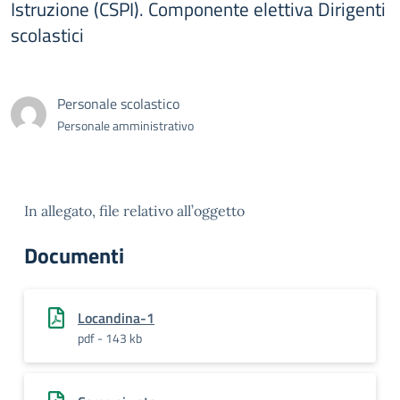
Istruzione (CSPI). Componente elettiva Dirigenti
scolastici
Personale scolastico
Personale amministrativo
In allegato, file relativo all’oggetto
Documenti
Locandina-1
pdf - 143 kb