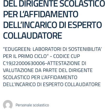
DEL DIRIGENTE SCOLASTICO
PER L’AFFIDAMENTO
DELL’INCARICO DI ESPERTO
COLLAUDATORE
“EDUGREEN: LABORATORI DI SOSTENIBILITA’
PER IL PRIMO CICLO” - CODICE CUP
C19J22000630006-ATTESTAZIONE DI
VALUTAZIONE DA PARTE DEL DIRIGENTE
SCOLASTICO PER L’AFFIDAMENTO
DELL’INCARICO DI ESPERTO COLLAUDATORE
Personale scolastico