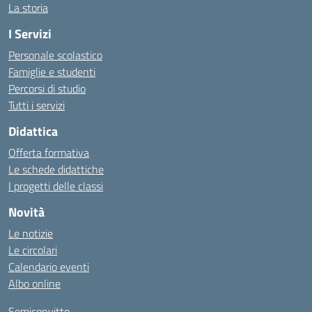
La storia
I Servizi
Personale scolastico
Famiglie e studenti
Percorsi di studio
Tutti i servizi
Didattica
Offerta formativa
Le schede didattiche
I progetti delle classi
Novità
Le notizie
Le circolari
Calendario eventi
Albo online
Semiconvitto