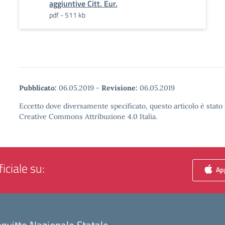
aggiuntive Citt. Eur.
pdf - 511 kb
Pubblicato:
06.05.2019
-
Revisione:
06.05.2019
Eccetto dove diversamente specificato, questo articolo è stato 
Creative Commons Attribuzione 4.0 Italia.
iciale su:
App