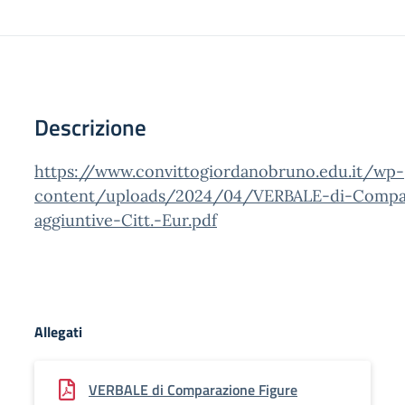
Descrizione
https://www.convittogiordanobruno.edu.it/wp-
content/uploads/2024/04/VERBALE-di-Compar
aggiuntive-Citt.-Eur.pdf
Allegati
VERBALE di Comparazione Figure