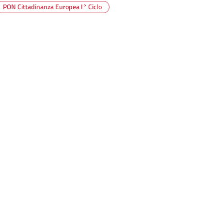
PON Cittadinanza Europea I° Ciclo