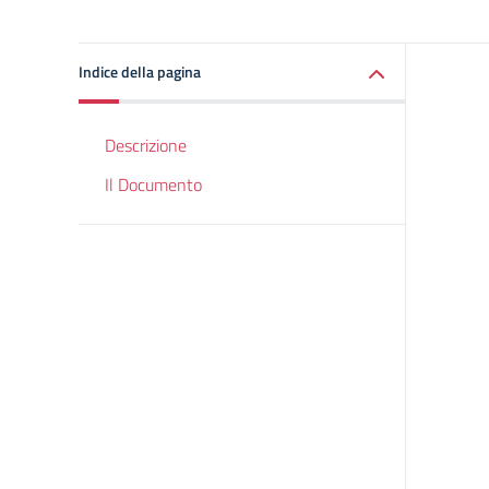
Indice della pagina
Descrizione
Il Documento