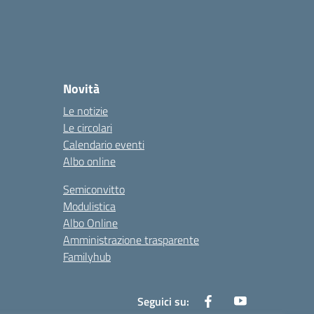
Novità
Le notizie
Le circolari
Calendario eventi
Albo online
Semiconvitto
Modulistica
Albo Online
Amministrazione trasparente
Familyhub
Seguici su: