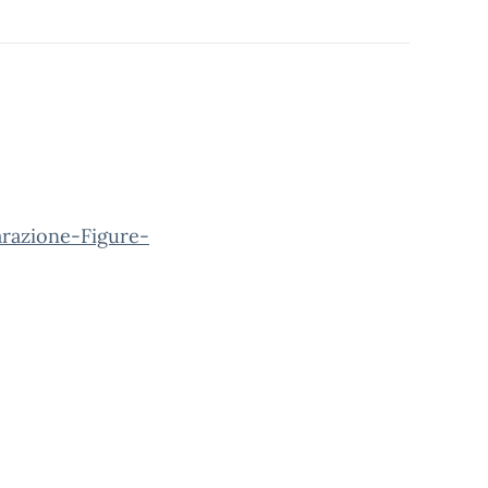
azione-Figure-