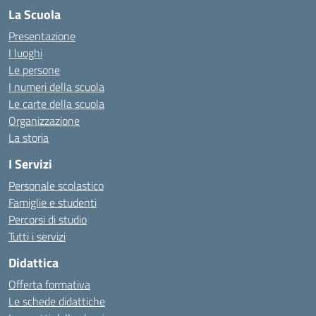
La Scuola
Presentazione
I luoghi
Le persone
I numeri della scuola
Le carte della scuola
Organizzazione
La storia
I Servizi
Personale scolastico
Famiglie e studenti
Percorsi di studio
Tutti i servizi
Didattica
Offerta formativa
Le schede didattiche