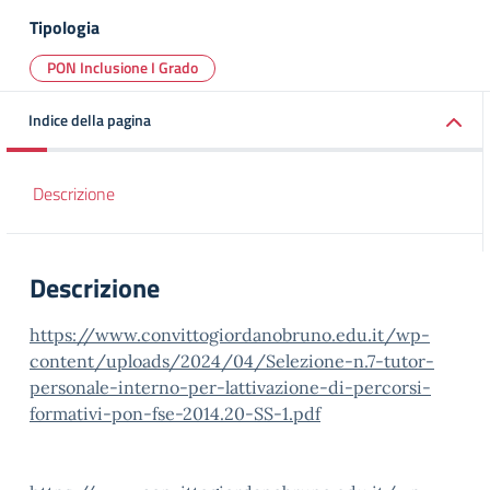
Tipologia
PON Inclusione I Grado
Indice della pagina
Descrizione
Descrizione
https://www.convittogiordanobruno.edu.it/wp-
content/uploads/2024/04/Selezione-n.7-tutor-
personale-interno-per-lattivazione-di-percorsi-
formativi-pon-fse-2014.20-SS-1.pdf